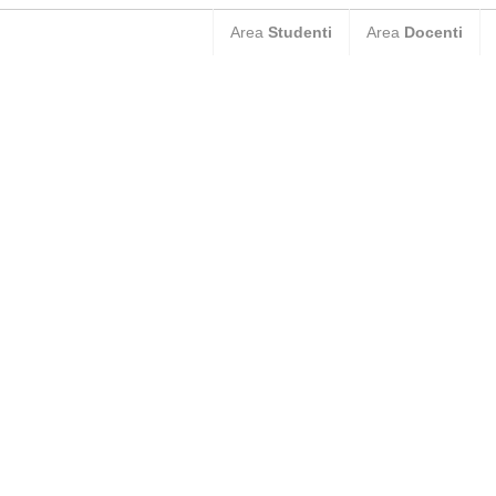
Area
Studenti
Area
Docenti