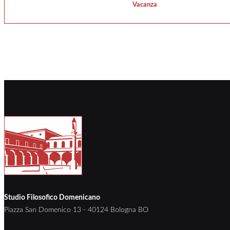
Vacanza
Studio Filosofico Domenicano
Piazza San Domenico 13 - 40124 Bologna BO